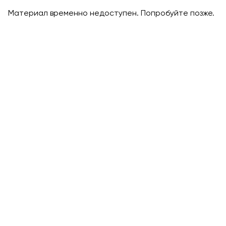
Материал временно недоступен. Попробуйте позже.