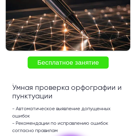
Бесплатное занятие
Умная проверка орфографии и
пунктуации
-
Автоматическое выявление допущенных
ошибок
-
Рекомендации по исправлению ошибок
согласно правилам