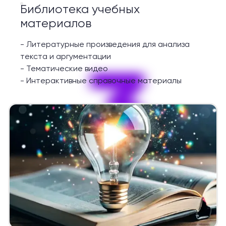
Библиотека учебных
материалов
-
Литературные произведения для анализа
3
текста и аргументации
-
Тематические видео
-
Интерактивные справочные материалы