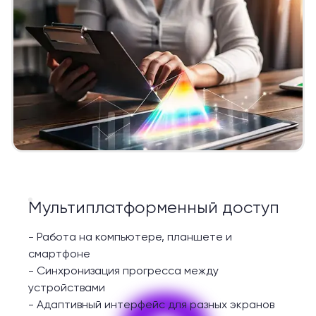
Мультиплатформенный доступ
-
Работа на компьютере, планшете и
смартфоне
-
Синхронизация прогресса между
устройствами
-
Адаптивный интерфейс для разных экранов