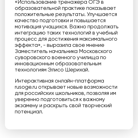
«Использование тренажера ОГЭ в
образовательной практике показывает
положительные результаты. Улучшается
качество подготовки и повышается
мотивация учащихся. Важно продолжать
интеграцию таких технологий в учебный
процесс для достижения максимального
эффекта», - выразила свое мнение
Заместитель начальника Московского
суворовского военного училища по
инновационным образовательным
технологиям Элисо Шерихай.
Интерактивная онлайн-платформа
rusoge.ru открывает новые возможности
для российских школьников, позволяя им
уверенно подготовиться к важному
экзамену и раскрыть свой творческий
потенциал.