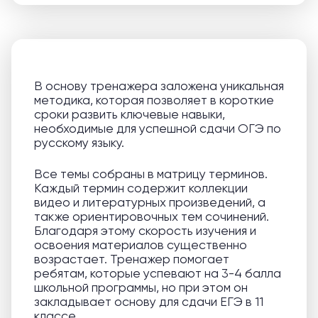
В основу тренажера заложена уникальная
методика, которая позволяет в короткие
сроки развить ключевые навыки,
необходимые для успешной сдачи ОГЭ по
русскому языку.
Все темы собраны в матрицу терминов.
Каждый термин содержит коллекции
видео и литературных произведений, а
также ориентировочных тем сочинений.
Благодаря этому скорость изучения и
освоения материалов существенно
возрастает. Тренажер помогает
ребятам, которые успевают на 3-4 балла
школьной программы, но при этом он
закладывает основу для сдачи ЕГЭ в 11
классе.