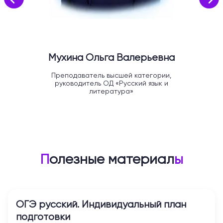
Мухина Ольга Валерьевна
Преподаватель высшей категории,
руководитель ОД «Русский язык и
литература»
П
олезные материал
ы
ОГЭ русский. Индивидуальный план
подготовки