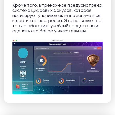
Кроме того, в тренажере предусмотрена
система цифровых бонусов, которая
мотивирует учеников активно заниматься
и достигать прогресса. Это позволяет не
только обогатить учебный процесс, но и
сделать его более увлекательным.