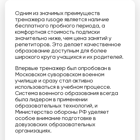
Одним из значимых преимуществ
тренажера rusoge является наличие
бесплатного пробного периода, а
комфортная стоимость подписки
значительно ниже, чем цена занятий у
репетиторов. Это делает качественное
образование доступным для более
широкого круга учащихся и их родителей.
Впервые тренажер был опробован в
Московском суворовском военном
училище и сразу стал активно
использоваться в учебном процессе.
Система военного образования всегда
была лидером в применении
образовательных технологий, и
Министерство обороны РФ уделяет
особое внимание подготовке в
довузовских образовательных
организациях.