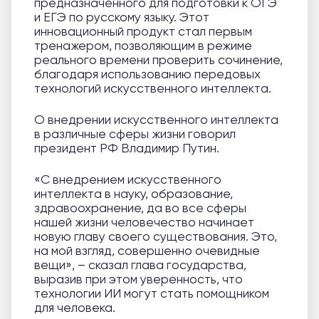
предназначенного для подготовки к ОГЭ
и ЕГЭ по русскому языку. Этот
инновационный продукт стал первым
тренажером, позволяющим в режиме
реального времени проверить сочинение,
благодаря использованию передовых
технологий искусственного интеллекта.
О внедрении искусственного интеллекта
в различные сферы жизни говорил
президент РФ Владимир Путин.
«С внедрением искусственного
интеллекта в науку, образование,
здравоохранение, да во все сферы
нашей жизни человечество начинает
новую главу своего существования. Это,
на мой взгляд, совершенно очевидные
вещи», – сказал глава государства,
выразив при этом уверенность, что
технологии ИИ могут стать помощником
для человека.