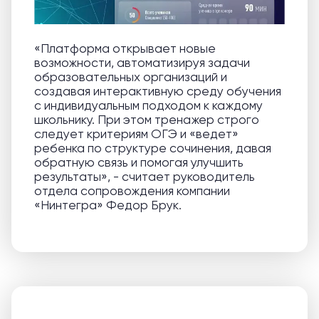
«Платформа открывает новые
возможности, автоматизируя задачи
образовательных организаций и
создавая интерактивную среду обучения
с индивидуальным подходом к каждому
школьнику. При этом тренажер строго
следует критериям ОГЭ и «ведет»
ребенка по структуре сочинения, давая
обратную связь и помогая улучшить
результаты», - считает руководитель
отдела сопровождения компании
«Нинтегра» Федор Брук.