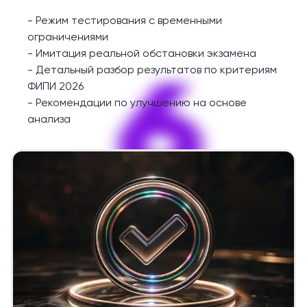
-
Режим тестирования с временными
ограничениями
-
Имитация реальной обстановки экзамена
6
-
Детальный разбор результатов по критериям
ФИПИ 2026
-
Рекомендации по улучшению на основе
анализа