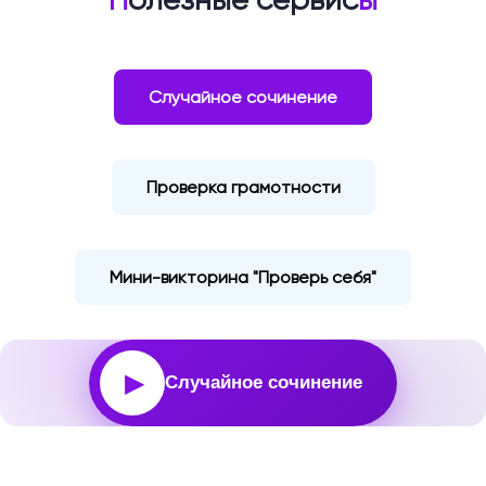
Случайное сочинение
Проверка грамотности
Мини-викторина "Проверь себя"
▶
Случайное сочинение