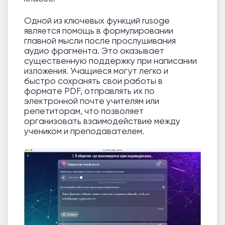
Одной из ключевых функций rusoge
является помощь в формулировании
главной мысли после прослушивания
аудио фрагмента. Это оказывает
существенную поддержку при написании
изложения. Учащиеся могут легко и
быстро сохранять свои работы в
формате PDF, отправлять их по
электронной почте учителям или
репетиторам, что позволяет
организовать взаимодействие между
учеником и преподавателем.