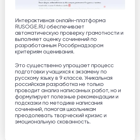
Интерактивная онлайн-платформа
RUSOGE.RU обеспечивает
автоматическую проверку грамотности и
выполняет оценку сочинений по
разработанным Рособрнадзором
критериям оценивания.
Это существенно упрощает процесс
подготовки учащихся к экзамену по
русскому языку в 9 классе. Уникальная
российская разработка не только
проводит анализ написанных работ, но и
формулирует полезные рекомендации и
подсказки по методике написания
сочинений, помогая школьникам
преодолевать творческий кризис и
эмоциональную скованность.