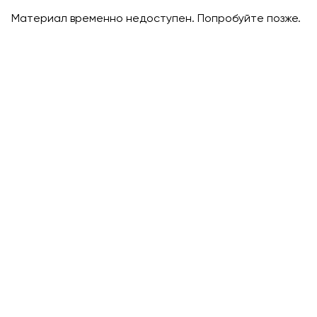
Материал временно недоступен. Попробуйте позже.