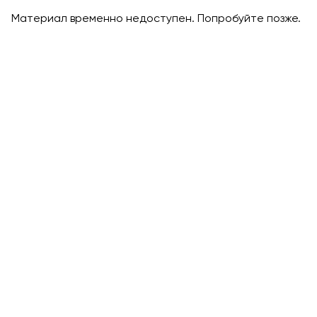
Материал временно недоступен. Попробуйте позже.