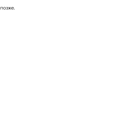
позже.