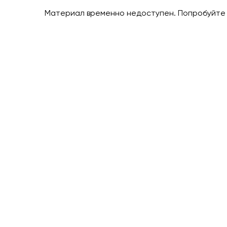
Материал временно недоступен. Попробуйте 