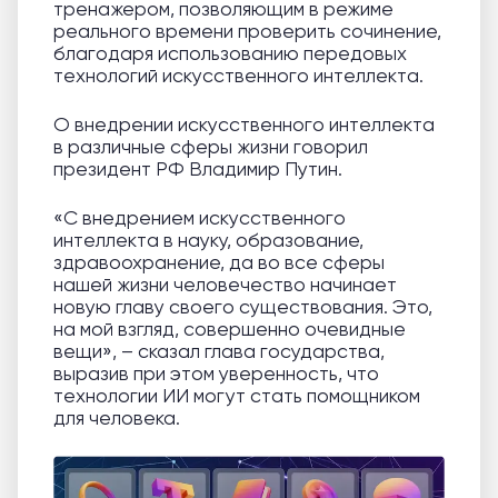
тренажером, позволяющим в режиме
реального времени проверить сочинение,
благодаря использованию передовых
технологий искусственного интеллекта.
О внедрении искусственного интеллекта
в различные сферы жизни говорил
президент РФ Владимир Путин.
«С внедрением искусственного
интеллекта в науку, образование,
здравоохранение, да во все сферы
нашей жизни человечество начинает
новую главу своего существования. Это,
на мой взгляд, совершенно очевидные
вещи», – сказал глава государства,
выразив при этом уверенность, что
технологии ИИ могут стать помощником
для человека.