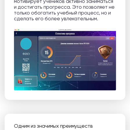
мотивирует учеников активно заниматься
и достигать прогресса. Это позволяет не
только обогатить учебный процесс, но и
сделать его более увлекательным.
Одним из значимых преимуществ