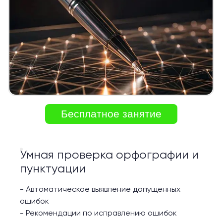
Бесплатное занятие
Умная проверка орфографии и
пунктуации
-
Автоматическое выявление допущенных
ошибок
-
Рекомендации по исправлению ошибок