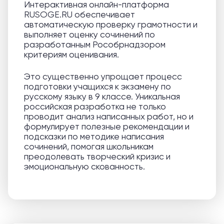
Интерактивная онлайн-платформа
RUSOGE.RU обеспечивает
автоматическую проверку грамотности и
выполняет оценку сочинений по
разработанным Рособрнадзором
критериям оценивания.
Это существенно упрощает процесс
подготовки учащихся к экзамену по
русскому языку в 9 классе. Уникальная
российская разработка не только
проводит анализ написанных работ, но и
формулирует полезные рекомендации и
подсказки по методике написания
сочинений, помогая школьникам
преодолевать творческий кризис и
эмоциональную скованность.