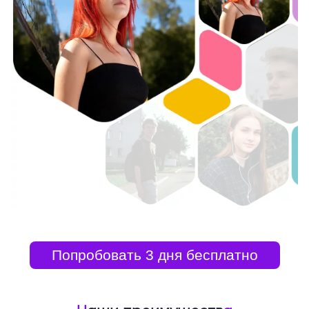
Попробовать 3 дня бесплатно