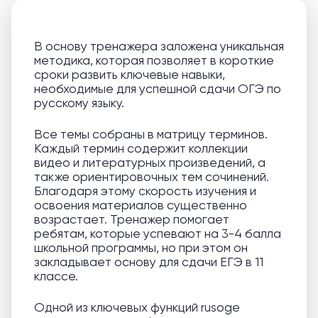
В основу тренажера заложена уникальная
методика, которая позволяет в короткие
сроки развить ключевые навыки,
необходимые для успешной сдачи ОГЭ по
русскому языку.
Все темы собраны в матрицу терминов.
Каждый термин содержит коллекции
видео и литературных произведений, а
также ориентировочных тем сочинений.
Благодаря этому скорость изучения и
освоения материалов существенно
возрастает. Тренажер помогает
ребятам, которые успевают на 3-4 балла
школьной программы, но при этом он
закладывает основу для сдачи ЕГЭ в 11
классе.
Одной из ключевых функций rusoge