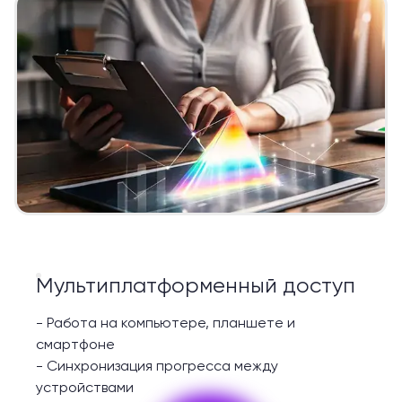
Мультиплатформенный доступ
-
Работа на компьютере, планшете и
смартфоне
-
Синхронизация прогресса между
устройствами