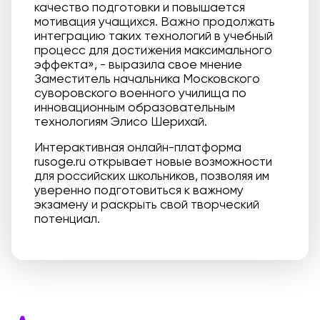
качество подготовки и повышается
мотивация учащихся. Важно продолжать
интеграцию таких технологий в учебный
процесс для достижения максимального
эффекта», - выразила свое мнение
Заместитель начальника Московского
суворовского военного училища по
инновационным образовательным
технологиям Элисо Шерихай.
Интерактивная онлайн-платформа
rusoge.ru открывает новые возможности
для российских школьников, позволяя им
уверенно подготовиться к важному
экзамену и раскрыть свой творческий
потенциал.