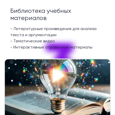
Библиотека учебных
материалов
-
Литературные произведения для анализа
3
текста и аргументации
-
Тематические видео
-
Интерактивные справочные материалы