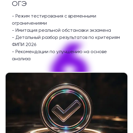
ОГЭ
-
Режим тестирования с временными
ограничениями
-
Имитация реальной обстановки экзамена
6
-
Детальный разбор результатов по критериям
ФИПИ 2026
-
Рекомендации по улучшению на основе
анализа