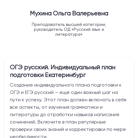
Мухина Ольга Валерьевна
Преподаватель высшей категории,
руководитель ОД «Русский язык и
литература»
ОГЭ русский. Индивидуальный план
подготовки
Екатеринбург
Создание индивидуального плана подготовки к
ОГЭ и ЕГЭ русский — ещё один важный шаг на
пути к успеху. Этот план должен включать в себя
все аспекты, от изучения грамматики и
литературы до отработки навыков написания
сочинений. Включите в план регулярные
проверки своих знаний и корректировки по мере
необходимости.