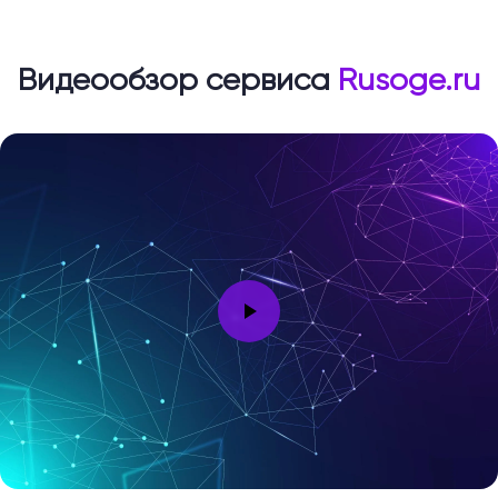
Видеообзор сервиса
Rusoge.ru