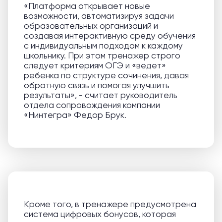
«Платформа открывает новые
возможности, автоматизируя задачи
образовательных организаций и
создавая интерактивную среду обучения
с индивидуальным подходом к каждому
школьнику. При этом тренажер строго
следует критериям ОГЭ и «ведет»
ребенка по структуре сочинения, давая
обратную связь и помогая улучшить
результаты», - считает руководитель
отдела сопровождения компании
«Нинтегра» Федор Брук.
Кроме того, в тренажере предусмотрена
система цифровых бонусов, которая