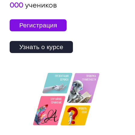
000
учеников
Регистрация
Узнать о курсе