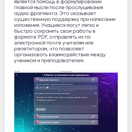
является помощь в формулировании
главной мысли после прослушивания
аудио фрагмента. Это оказывает
существенную поддержку при написании
изложения. Учащиеся могут легко и
быстро сохранять свои работы в
формате PDF, отправлять их по
электронной почте учителям или
репетиторам, что позволяет
организовать взаимодействие между
учеником и преподавателем.