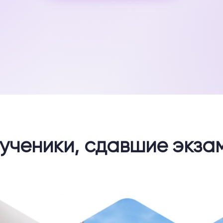
 ученики, сдавшие экза