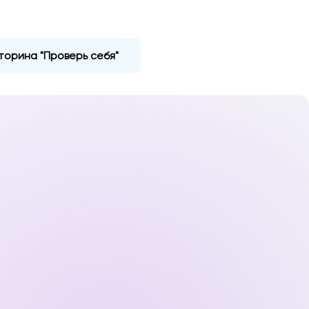
торина "Проверь себя"