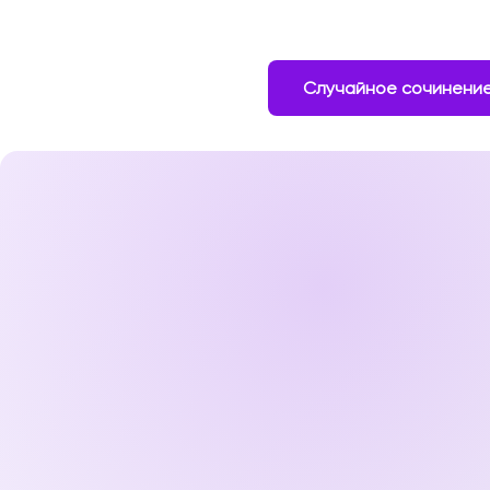
Случайное сочинени