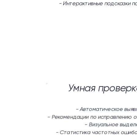
-
Интерактивные подсказки п
Умная проверк
-
Автоматическое выяв
-
Рекомендации по исправлению о
-
Визуальное выдел
-
Статистика частотных ошибо