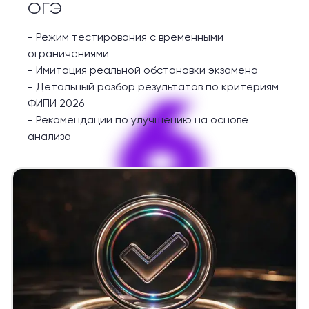
ОГЭ
-
Режим тестирования с временными
ограничениями
-
Имитация реальной обстановки экзамена
6
-
Детальный разбор результатов по критериям
ФИПИ 2026
-
Рекомендации по улучшению на основе
анализа