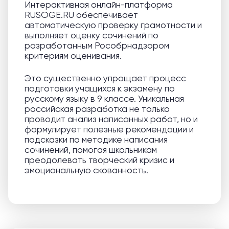
Интерактивная онлайн-платформа
RUSOGE.RU обеспечивает
автоматическую проверку грамотности и
выполняет оценку сочинений по
разработанным Рособрнадзором
критериям оценивания.
Это существенно упрощает процесс
подготовки учащихся к экзамену по
русскому языку в 9 классе. Уникальная
российская разработка не только
проводит анализ написанных работ, но и
формулирует полезные рекомендации и
подсказки по методике написания
сочинений, помогая школьникам
преодолевать творческий кризис и
эмоциональную скованность.