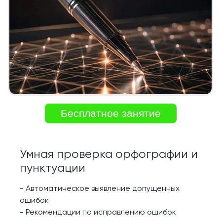
Бесплатное занятие
Умная проверка орфографии и
пунктуации
-
Автоматическое выявление допущенных
ошибок
-
Рекомендации по исправлению ошибок