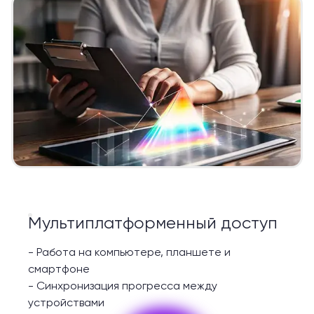
Мультиплатформенный доступ
-
Работа на компьютере, планшете и
смартфоне
-
Синхронизация прогресса между
устройствами