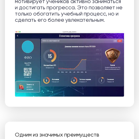
мотивирует учеников активно заниматься
и достигать прогресса. Это позволяет не
только обогатить учебный процесс, но и
сделать его более увлекательным.
Одним из значимых преимуществ