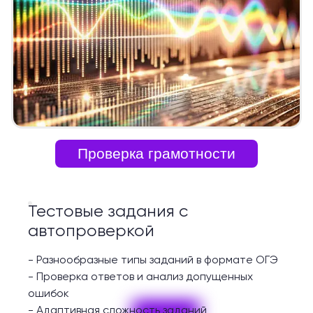
Проверка грамотности
Тестовые задания с
автопроверкой
-
Разнообразные типы заданий в формате ОГЭ
-
Проверка ответов и анализ допущенных
ошибок
-
Адаптивная сложность заданий