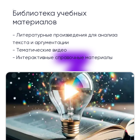
Библиотека учебных
материалов
-
Литературные произведения для анализа
3
текста и аргументации
-
Тематические видео
-
Интерактивные справочные материалы