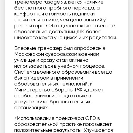
тренажера rusoge является наличие
бесплатного пробного периода, а
комфортная стоимость подписки
значительно ниже, чем цена занятий у
репетиторов. Это делает качественное
образование доступным для более
широкого круга учащихся и их родителей.
Впервые тренажер был опробован в
Московском суворовском военном
училище и сразу стал активно
использоваться в учебном процессе.
Система военного образования всегда
была лидером в применении
образовательных технологий, и
Министерство обороны РФ уделяет
особое внимание подготовке в
довузовских образовательных
организациях.
«Использование тренажера ОГЭ в
образовательной практике показывает
положительные результаты. Улучшается