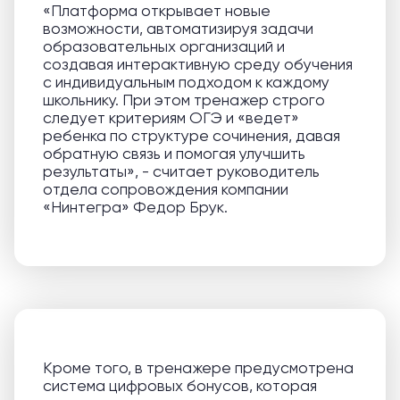
«Платформа открывает новые
возможности, автоматизируя задачи
образовательных организаций и
создавая интерактивную среду обучения
с индивидуальным подходом к каждому
школьнику. При этом тренажер строго
следует критериям ОГЭ и «ведет»
ребенка по структуре сочинения, давая
обратную связь и помогая улучшить
результаты», - считает руководитель
отдела сопровождения компании
«Нинтегра» Федор Брук.
Кроме того, в тренажере предусмотрена
система цифровых бонусов, которая