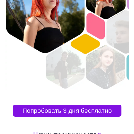
Попробовать 3 дня бесплатно