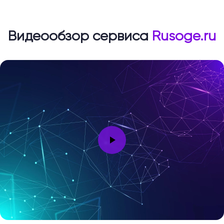
Видеообзор сервиса
Rusoge.ru