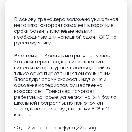
В основу тренажера заложена уникальная
методика, которая позволяет в короткие
сроки развить ключевые навыки,
необходимые для успешной сдачи ОГЭ по
русскому языку.
Все темы собраны в матрицу терминов.
Каждый термин содержит коллекции
видео и литературных произведений, а
также ориентировочных тем сочинений.
Благодаря этому скорость изучения и
освоения материалов существенно
возрастает. Тренажер помогает
ребятам, которые успевают на 3-4 балла
школьной программы, но при этом он
закладывает основу для сдачи ЕГЭ в 11
классе.
Одной из ключевых функций rusoge