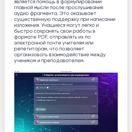
является помощь в формулировании
главной мысли после прослушивания
аудио фрагмента. Это оказывает
существенную поддержку при написании
изложения. Учащиеся могут легко и
быстро сохранять свои работы в
формате PDF, отправлять их по
электронной почте учителям или
репетиторам, что позволяет
организовать взаимодействие между
учеником и преподавателем.