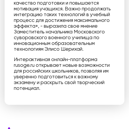
качество подготовки и повышается
мотивация учащихся. Важно продолжать
интеграцию таких технологий в учебный
процесс для достижения максимального
эффекта», - выразила свое мнение
Заместитель начальника Московского
суворовского военного училища по
инновационным образовательным
технологиям Элисо Шерихай.
Интерактивная онлайн-платформа
rusoge.ru открывает новые возможности
для российских школьников, позволяя им
уверенно подготовиться к важному
экзамену и раскрыть свой творческий
потенциал.