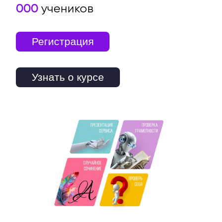
000
учеников
Регистрация
Узнать о курсе