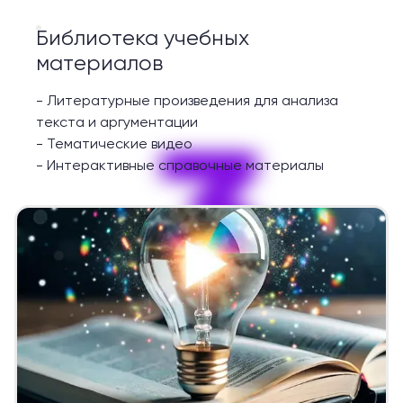
Библиотека учебных
материалов
-
Литературные произведения для анализа
3
текста и аргументации
-
Тематические видео
-
Интерактивные справочные материалы