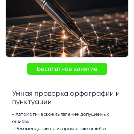
Бесплатное занятие
Умная проверка орфографии и
пунктуации
-
Автоматическое выявление допущенных
ошибок
-
Рекомендации по исправлению ошибок