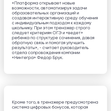
«Платформа открывает новые
возможности, автоматизируя задачи
образовательных организаций и
создавая интерактивную среду обучения
с индивидуальным подходом к каждому
школьнику. При этом тренажер строго
следует критериям ОГЭ и «ведет»
ребенка по структуре сочинения, давая
обратную связь и помогая улучшить
результаты», - считает руководитель
отдела сопровождения компании
«Нинтегра» Федор Брук.
Кроме того, в тренажере предусмотрена
система цифровых бонусов, которая