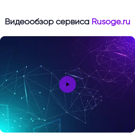
Видеообзор сервиса
Rusoge.ru