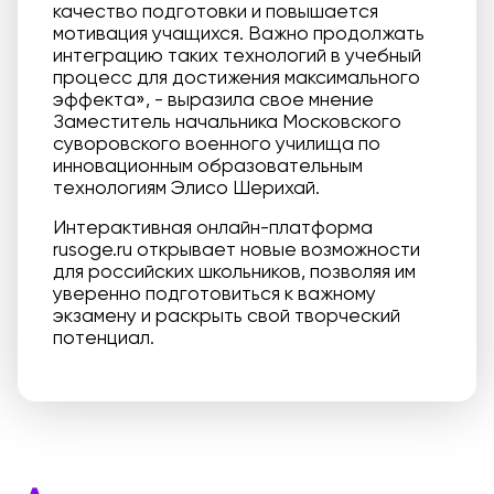
качество подготовки и повышается
мотивация учащихся. Важно продолжать
интеграцию таких технологий в учебный
процесс для достижения максимального
эффекта», - выразила свое мнение
Заместитель начальника Московского
суворовского военного училища по
инновационным образовательным
технологиям Элисо Шерихай.
Интерактивная онлайн-платформа
rusoge.ru открывает новые возможности
для российских школьников, позволяя им
уверенно подготовиться к важному
экзамену и раскрыть свой творческий
потенциал.