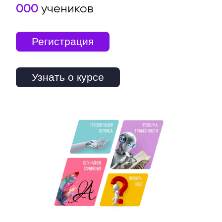
000
учеников
Регистрация
Узнать о курсе