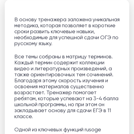
В основу тренажера заложена уникальная
методика, которая позволяет в короткие
сроки развить ключевые навыки,
необходимые для успешной сдачи ОГЭ по
русскому языку.
Все темы собраны в матрицу терминов.
Каждый термин содержит коллекции
видео и литературных произведений, а
также ориентировочных тем сочинений.
Благодаря этому скорость изучения и
освоения материалов существенно
возрастает. Тренажер помогает
ребятам, которые успевают на 3-4 балла
школьной программы, но при этом он
закладывает основу для сдачи ЕГЭ в 11
классе.
Одной из ключевых функций rusoge