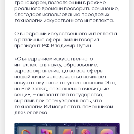
тренажером, позволяющим в режиме
реального времени проверить сочинение,
благодаря использованию передовых
технологий искусственного интеллекта.
О внедрении искусственного интеллекта
в различные сферы жизни говорил
президент РФ Владимир Путин.
«С внедрением искусственного
интеллекта в науку, образование,
здравоохранение, да во все сферы
нашей жизни человечество начинает
новую главу своего существования. Это,
на мой взгляд, совершенно очевидные
вещи», – сказал глава государства,
выразив при этом уверенность, что
технологии ИИ могут стать помощником
для человека.