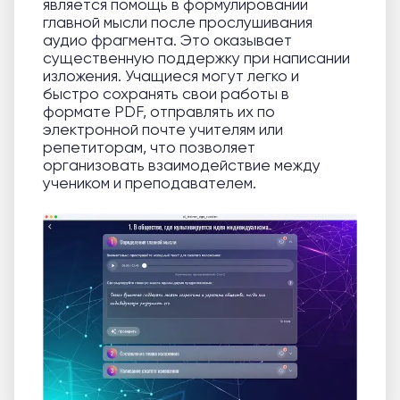
является помощь в формулировании
главной мысли после прослушивания
аудио фрагмента. Это оказывает
существенную поддержку при написании
изложения. Учащиеся могут легко и
быстро сохранять свои работы в
формате PDF, отправлять их по
электронной почте учителям или
репетиторам, что позволяет
организовать взаимодействие между
учеником и преподавателем.