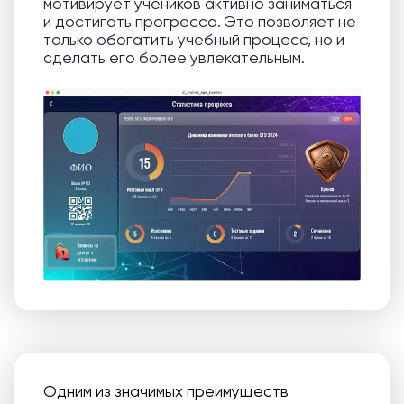
мотивирует учеников активно заниматься
и достигать прогресса. Это позволяет не
только обогатить учебный процесс, но и
сделать его более увлекательным.
Одним из значимых преимуществ