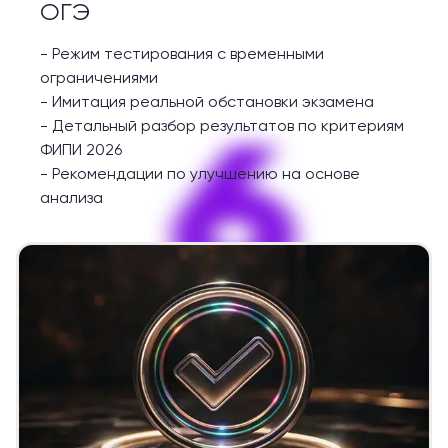
ОГЭ
-
Режим тестирования с временными
ограничениями
-
Имитация реальной обстановки экзамена
6
-
Детальный разбор результатов по критериям
ФИПИ 2026
-
Рекомендации по улучшению на основе
анализа