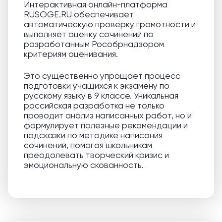
Интерактивная онлайн-платформа
RUSOGE.RU обеспечивает
автоматическую проверку грамотности и
выполняет оценку сочинений по
разработанным Рособрнадзором
критериям оценивания.
Это существенно упрощает процесс
подготовки учащихся к экзамену по
русскому языку в 9 классе. Уникальная
российская разработка не только
проводит анализ написанных работ, но и
формулирует полезные рекомендации и
подсказки по методике написания
сочинений, помогая школьникам
преодолевать творческий кризис и
эмоциональную скованность.