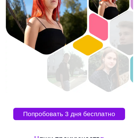
Попробовать 3 дня бесплатно