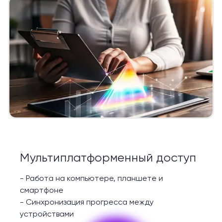
Мультиплатформенный доступ
-
Работа на компьютере, планшете и
смартфоне
-
Синхронизация прогресса между
устройствами