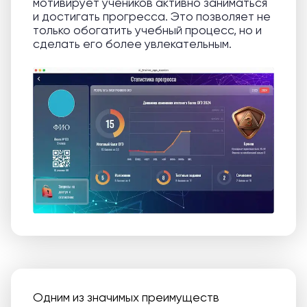
мотивирует учеников активно заниматься
и достигать прогресса. Это позволяет не
только обогатить учебный процесс, но и
сделать его более увлекательным.
Одним из значимых преимуществ