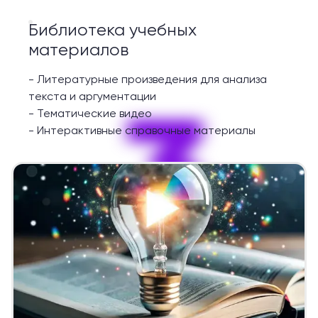
Библиотека учебных
материалов
-
Литературные произведения для анализа
3
текста и аргументации
-
Тематические видео
-
Интерактивные справочные материалы