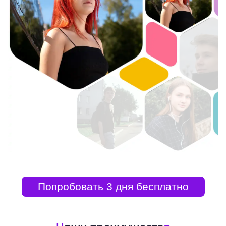
Попробовать 3 дня бесплатно