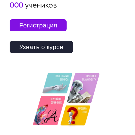
000
учеников
Регистрация
Узнать о курсе