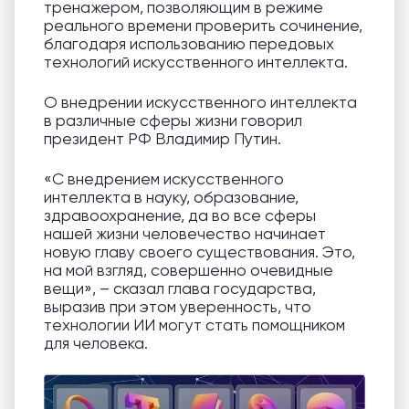
тренажером, позволяющим в режиме
реального времени проверить сочинение,
благодаря использованию передовых
технологий искусственного интеллекта.
О внедрении искусственного интеллекта
в различные сферы жизни говорил
президент РФ Владимир Путин.
«С внедрением искусственного
интеллекта в науку, образование,
здравоохранение, да во все сферы
нашей жизни человечество начинает
новую главу своего существования. Это,
на мой взгляд, совершенно очевидные
вещи», – сказал глава государства,
выразив при этом уверенность, что
технологии ИИ могут стать помощником
для человека.