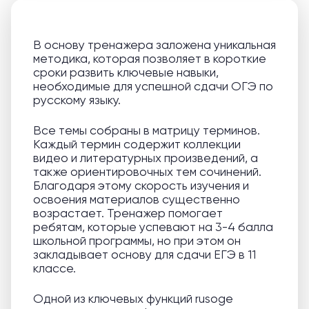
В основу тренажера заложена уникальная
методика, которая позволяет в короткие
сроки развить ключевые навыки,
необходимые для успешной сдачи ОГЭ по
русскому языку.
Все темы собраны в матрицу терминов.
Каждый термин содержит коллекции
видео и литературных произведений, а
также ориентировочных тем сочинений.
Благодаря этому скорость изучения и
освоения материалов существенно
возрастает. Тренажер помогает
ребятам, которые успевают на 3-4 балла
школьной программы, но при этом он
закладывает основу для сдачи ЕГЭ в 11
классе.
Одной из ключевых функций rusoge