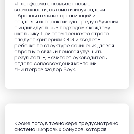
«Платформа открывает новые
возможности, автоматизируя задачи
образовательных организаций и
создавая интерактивную среду обучения
с индивидуальным подходом к каждому
школьнику. При этом тренажер строго
следует критериям ОГЭ и «ведет»
ребенка по структуре сочинения, давая
обратную связь и помогая улучшить
результаты», - считает руководитель
отдела сопровождения компании
«Нинтегра» Федор Брук.
Кроме того, в тренажере предусмотрена
система цифровых бонусов, которая