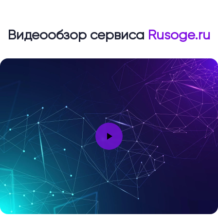
Видеообзор сервиса
Rusoge.ru