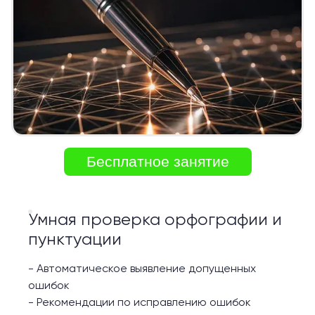
Бесплатное занятие
Умная проверка орфографии и
пунктуации
-
Автоматическое выявление допущенных
ошибок
-
Рекомендации по исправлению ошибок