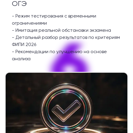
ОГЭ
-
Режим тестирования с временными
ограничениями
-
Имитация реальной обстановки экзамена
6
-
Детальный разбор результатов по критериям
ФИПИ 2026
-
Рекомендации по улучшению на основе
анализа