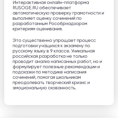
Интерактивная онлайн-платформа
RUSOGE.RU обеспечивает
автоматическую проверку грамотности и
выполняет оценку сочинений по
разработанным Рособрнадзором
критериям оценивания.
Это существенно упрощает процесс
подготовки учащихся к экзамену по
русскому языку в 9 классе. Уникальная
российская разработка не только
проводит анализ написанных работ, но и
формулирует полезные рекомендации и
подсказки по методике написания
сочинений, помогая школьникам
преодолевать творческий кризис и
эмоциональную скованность.