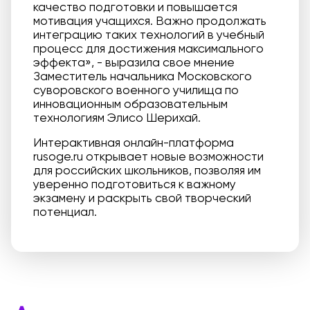
качество подготовки и повышается
мотивация учащихся. Важно продолжать
интеграцию таких технологий в учебный
процесс для достижения максимального
эффекта», - выразила свое мнение
Заместитель начальника Московского
суворовского военного училища по
инновационным образовательным
технологиям Элисо Шерихай.
Интерактивная онлайн-платформа
rusoge.ru открывает новые возможности
для российских школьников, позволяя им
уверенно подготовиться к важному
экзамену и раскрыть свой творческий
потенциал.