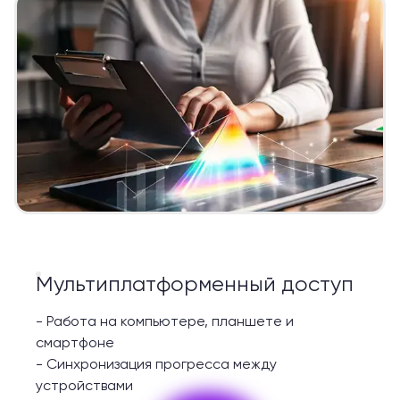
Мультиплатформенный доступ
-
Работа на компьютере, планшете и
смартфоне
-
Синхронизация прогресса между
устройствами