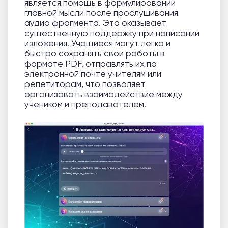
является помощь в формулировании
главной мысли после прослушивания
аудио фрагмента. Это оказывает
существенную поддержку при написании
изложения. Учащиеся могут легко и
быстро сохранять свои работы в
формате PDF, отправлять их по
электронной почте учителям или
репетиторам, что позволяет
организовать взаимодействие между
учеником и преподавателем.