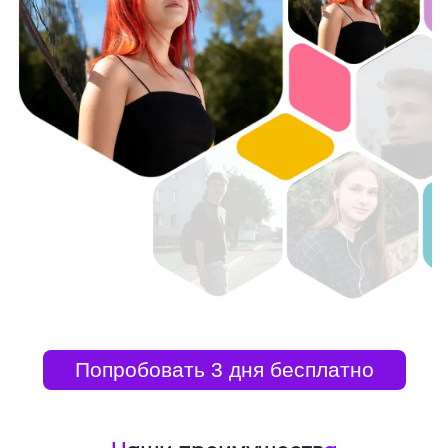
Попробовать 3 дня бесплатно