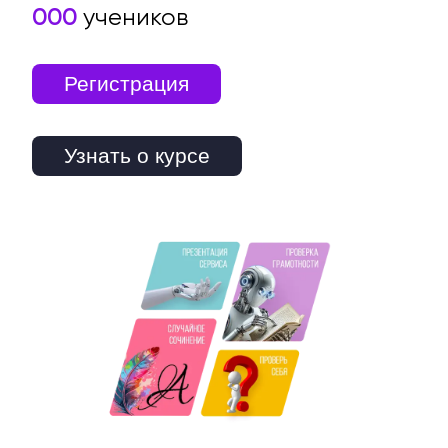
000
учеников
Регистрация
Узнать о курсе