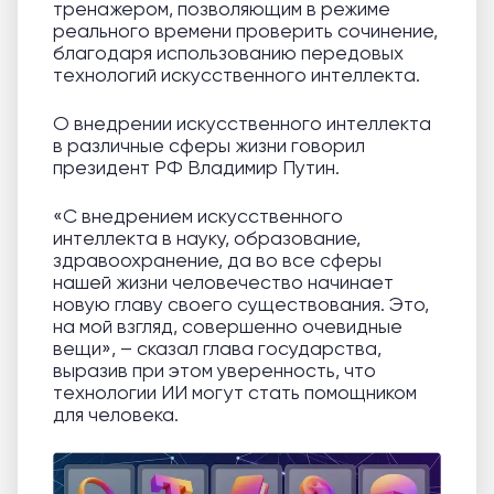
тренажером, позволяющим в режиме
реального времени проверить сочинение,
благодаря использованию передовых
технологий искусственного интеллекта.
О внедрении искусственного интеллекта
в различные сферы жизни говорил
президент РФ Владимир Путин.
«С внедрением искусственного
интеллекта в науку, образование,
здравоохранение, да во все сферы
нашей жизни человечество начинает
новую главу своего существования. Это,
на мой взгляд, совершенно очевидные
вещи», – сказал глава государства,
выразив при этом уверенность, что
технологии ИИ могут стать помощником
для человека.