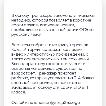
В основу тренажера заложена уникальная
методика, которая позволяет в короткие
сроки развить ключевые навыки,
необходимые для успешной сдачи ОГЭ по
русскому языку.
Все темы собраны в матрицу терминов.
Каждый термин содержит коллекции
видео и литературных произведений, а
также ориентировочных тем сочинений.
Благодаря этому скорость изучения и
освоения материалов существенно
возрастает. Тренажер помогает
ребятам, которые успевают на 3-4 балла
школьной программы, но при этом он
закладывает основу для сдачи ЕГЭ в 11
классе.
Одной из ключевых функций rusoge