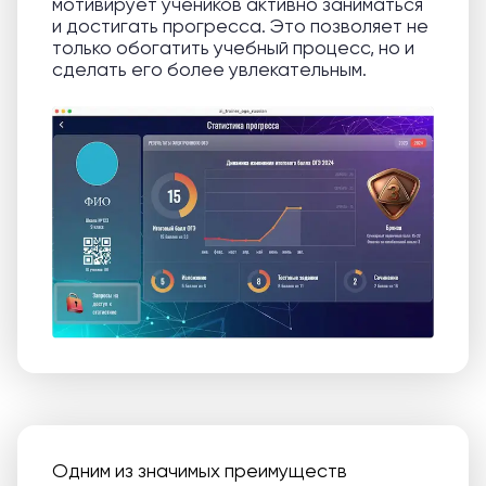
мотивирует учеников активно заниматься
и достигать прогресса. Это позволяет не
только обогатить учебный процесс, но и
сделать его более увлекательным.
Одним из значимых преимуществ