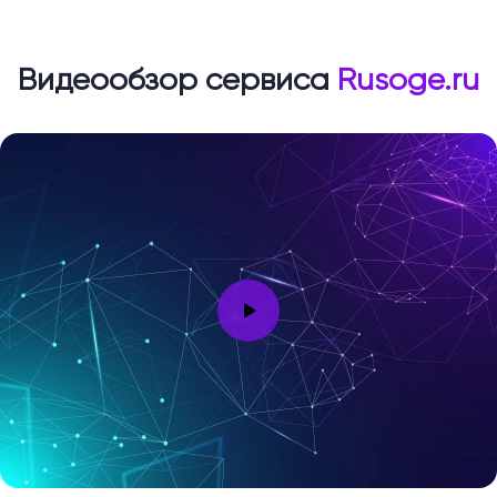
Видеообзор сервиса
Rusoge.ru