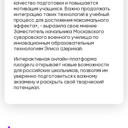
качество подготовки и повышается
мотивация учащихся. Важно продолжать
интеграцию таких технологий в учебный
процесс для достижения максимального
эффекта», - выразила свое мнение
Заместитель начальника Московского
суворовского военного училища по
инновационным образовательным
технологиям Элисо Шерихай.
Интерактивная онлайн-платформа
rusoge.ru открывает новые возможности
для российских школьников, позволяя им
уверенно подготовиться к важному
экзамену и раскрыть свой творческий
потенциал.