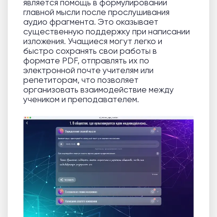
является помощь в формулировании
главной мысли после прослушивания
аудио фрагмента. Это оказывает
существенную поддержку при написании
изложения. Учащиеся могут легко и
быстро сохранять свои работы в
формате PDF, отправлять их по
электронной почте учителям или
репетиторам, что позволяет
организовать взаимодействие между
учеником и преподавателем.