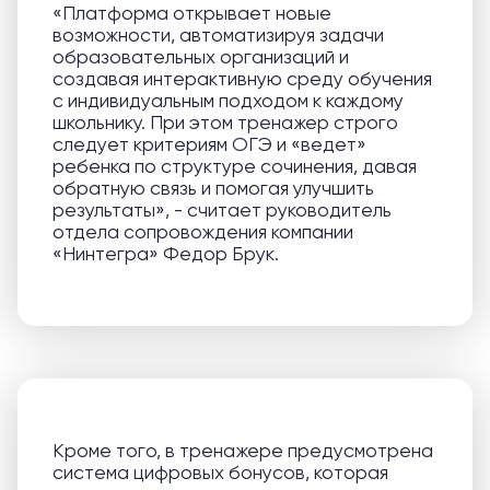
«Платформа открывает новые
возможности, автоматизируя задачи
образовательных организаций и
создавая интерактивную среду обучения
с индивидуальным подходом к каждому
школьнику. При этом тренажер строго
следует критериям ОГЭ и «ведет»
ребенка по структуре сочинения, давая
обратную связь и помогая улучшить
результаты», - считает руководитель
отдела сопровождения компании
«Нинтегра» Федор Брук.
Кроме того, в тренажере предусмотрена
система цифровых бонусов, которая