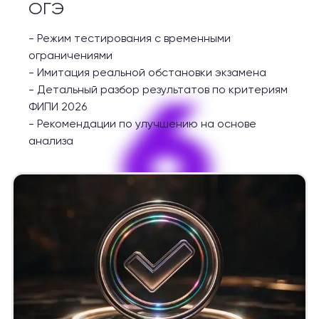
ОГЭ
-
Режим тестирования с временными
ограничениями
-
Имитация реальной обстановки экзамена
6
-
Детальный разбор результатов по критериям
ФИПИ 2026
-
Рекомендации по улучшению на основе
анализа