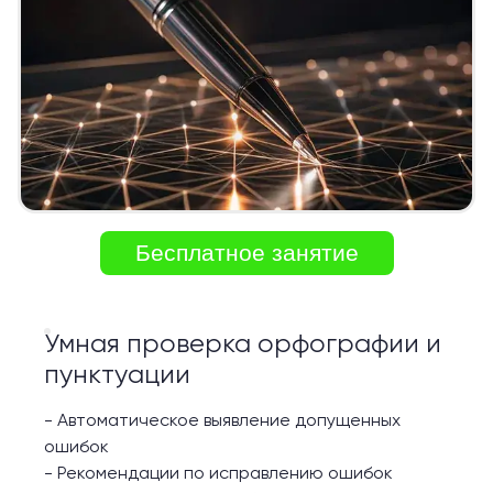
Бесплатное занятие
Умная проверка орфографии и
пунктуации
-
Автоматическое выявление допущенных
ошибок
-
Рекомендации по исправлению ошибок