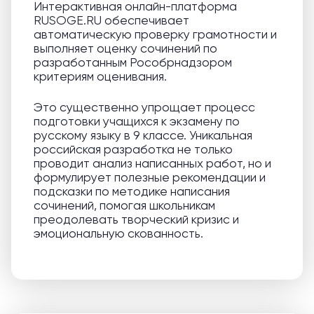
Интерактивная онлайн-платформа
RUSOGE.RU обеспечивает
автоматическую проверку грамотности и
выполняет оценку сочинений по
разработанным Рособрнадзором
критериям оценивания.
Это существенно упрощает процесс
подготовки учащихся к экзамену по
русскому языку в 9 классе. Уникальная
российская разработка не только
проводит анализ написанных работ, но и
формулирует полезные рекомендации и
подсказки по методике написания
сочинений, помогая школьникам
преодолевать творческий кризис и
эмоциональную скованность.