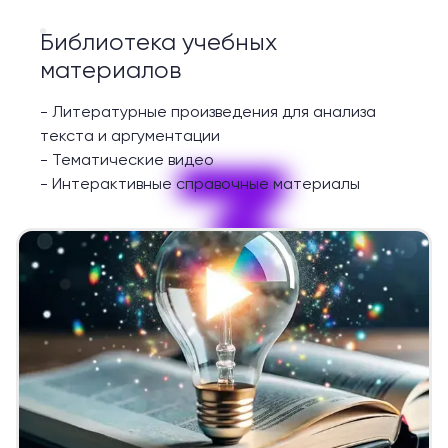
Библиотека учебных
материалов
-
Литературные произведения для анализа
3
текста и аргументации
-
Тематические видео
-
Интерактивные справочные материалы