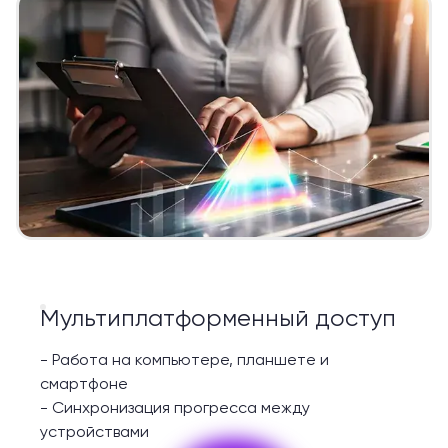
Мультиплатформенный доступ
-
Работа на компьютере, планшете и
смартфоне
-
Синхронизация прогресса между
устройствами