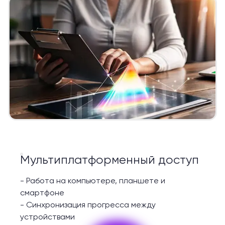
Мультиплатформенный доступ
-
Работа на компьютере, планшете и
смартфоне
-
Синхронизация прогресса между
устройствами