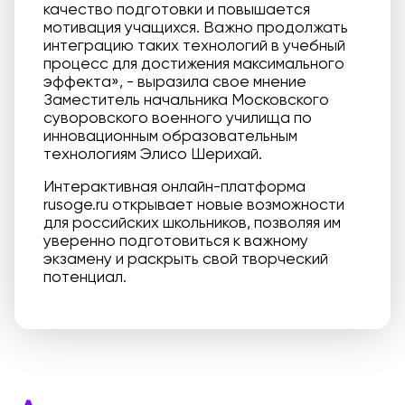
качество подготовки и повышается
мотивация учащихся. Важно продолжать
интеграцию таких технологий в учебный
процесс для достижения максимального
эффекта», - выразила свое мнение
Заместитель начальника Московского
суворовского военного училища по
инновационным образовательным
технологиям Элисо Шерихай.
Интерактивная онлайн-платформа
rusoge.ru открывает новые возможности
для российских школьников, позволяя им
уверенно подготовиться к важному
экзамену и раскрыть свой творческий
потенциал.