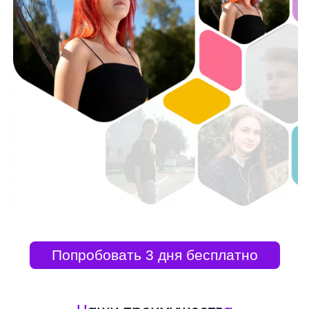
Попробовать 3 дня бесплатно