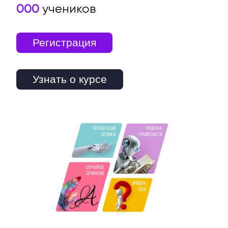
000
учеников
Регистрация
Узнать о курсе