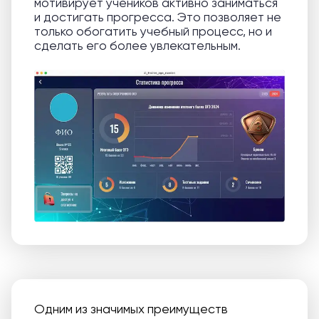
мотивирует учеников активно заниматься
и достигать прогресса. Это позволяет не
только обогатить учебный процесс, но и
сделать его более увлекательным.
Одним из значимых преимуществ