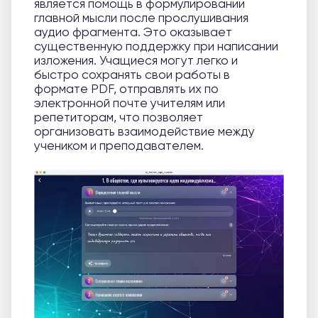
является помощь в формулировании
главной мысли после прослушивания
аудио фрагмента. Это оказывает
существенную поддержку при написании
изложения. Учащиеся могут легко и
быстро сохранять свои работы в
формате PDF, отправлять их по
электронной почте учителям или
репетиторам, что позволяет
организовать взаимодействие между
учеником и преподавателем.