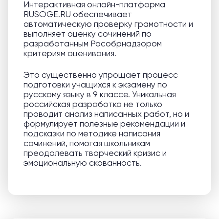
Интерактивная онлайн-платформа
RUSOGE.RU обеспечивает
автоматическую проверку грамотности и
выполняет оценку сочинений по
разработанным Рособрнадзором
критериям оценивания.
Это существенно упрощает процесс
подготовки учащихся к экзамену по
русскому языку в 9 классе. Уникальная
российская разработка не только
проводит анализ написанных работ, но и
формулирует полезные рекомендации и
подсказки по методике написания
сочинений, помогая школьникам
преодолевать творческий кризис и
эмоциональную скованность.