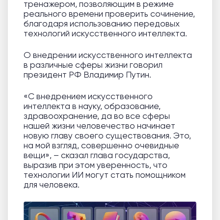
тренажером, позволяющим в режиме
реального времени проверить сочинение,
благодаря использованию передовых
технологий искусственного интеллекта.
О внедрении искусственного интеллекта
в различные сферы жизни говорил
президент РФ Владимир Путин.
«С внедрением искусственного
интеллекта в науку, образование,
здравоохранение, да во все сферы
нашей жизни человечество начинает
новую главу своего существования. Это,
на мой взгляд, совершенно очевидные
вещи», – сказал глава государства,
выразив при этом уверенность, что
технологии ИИ могут стать помощником
для человека.