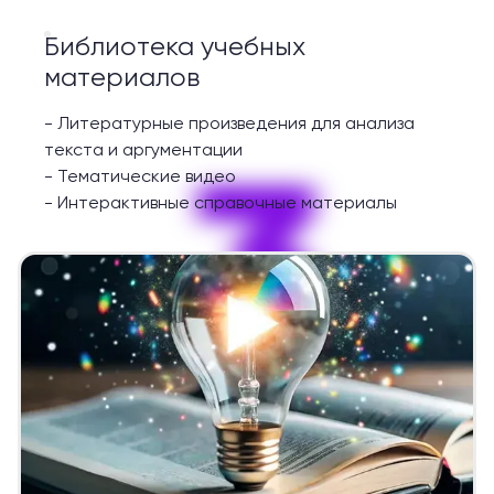
Библиотека учебных
материалов
-
Литературные произведения для анализа
3
текста и аргументации
-
Тематические видео
-
Интерактивные справочные материалы