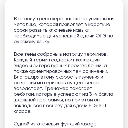
В основу тренажера заложена уникальная
методика, которая позволяет в короткие
сроки развить ключевые навыки,
необходимые для успешной сдачи ОГЭ по
русскому языку.
Все темы собраны в матрицу терминов.
Каждый термин содержит коллекции
видео и литературных произведений, а
также ориентировочных тем сочинений.
Благодаря этому скорость изучения и
освоения материалов существенно
возрастает. Тренажер помогает
ребятам, которые успевают на 3-4 балла
школьной программы, но при этом он
закладывает основу для сдачи ЕГЭ в 11
классе.
Одной из ключевых функций rusoge