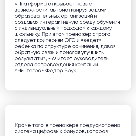
«Платформа открывает новые
возможности, автоматизируя задачи
образовательных организаций и
создавая интерактивную среду обучения
с индивидуальным подходом к каждому
школьнику. При этом тренажер строго
следует критериям ОГЭ и «ведет»
ребенка по структуре сочинения, давая
обратную связь и помогая улучшить
результаты», - считает руководитель
отдела сопровождения компании
«Нинтегра» Федор Брук.
Кроме того, в тренажере предусмотрена
система цифровых бонусов, которая