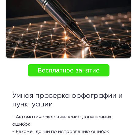
Бесплатное занятие
Умная проверка орфографии и
пунктуации
-
Автоматическое выявление допущенных
ошибок
-
Рекомендации по исправлению ошибок