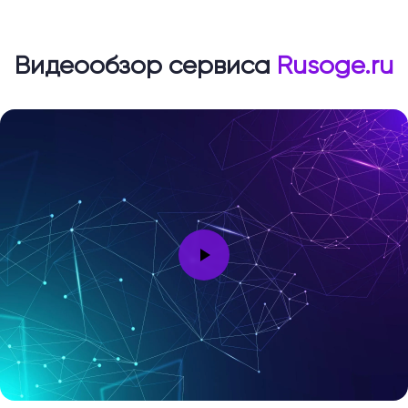
Видеообзор сервиса
Rusoge.ru