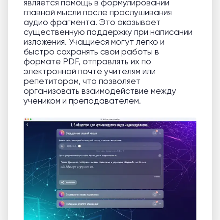
является помощь в формулировании
главной мысли после прослушивания
аудио фрагмента. Это оказывает
существенную поддержку при написании
изложения. Учащиеся могут легко и
быстро сохранять свои работы в
формате PDF, отправлять их по
электронной почте учителям или
репетиторам, что позволяет
организовать взаимодействие между
учеником и преподавателем.