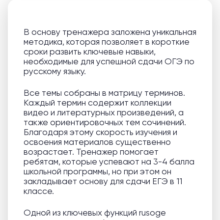
В основу тренажера заложена уникальная
методика, которая позволяет в короткие
сроки развить ключевые навыки,
необходимые для успешной сдачи ОГЭ по
русскому языку.
Все темы собраны в матрицу терминов.
Каждый термин содержит коллекции
видео и литературных произведений, а
также ориентировочных тем сочинений.
Благодаря этому скорость изучения и
освоения материалов существенно
возрастает. Тренажер помогает
ребятам, которые успевают на 3-4 балла
школьной программы, но при этом он
закладывает основу для сдачи ЕГЭ в 11
классе.
Одной из ключевых функций rusoge