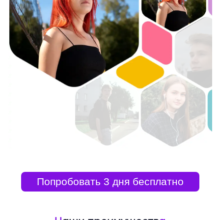
Попробовать 3 дня бесплатно