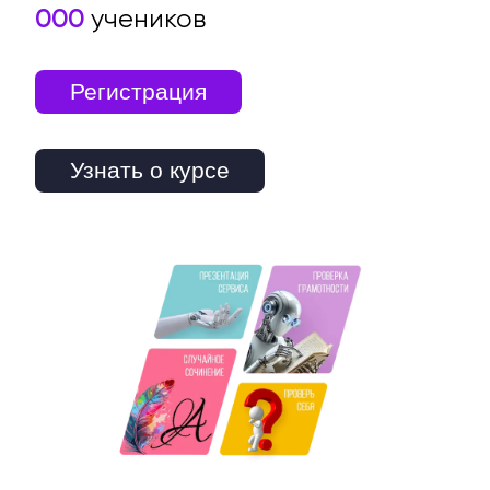
000
учеников
Регистрация
Узнать о курсе