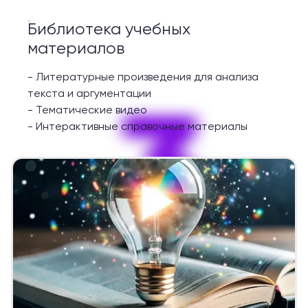
Библиотека учебных
материалов
-
Литературные произведения для анализа
3
текста и аргументации
-
Тематические видео
-
Интерактивные справочные материалы