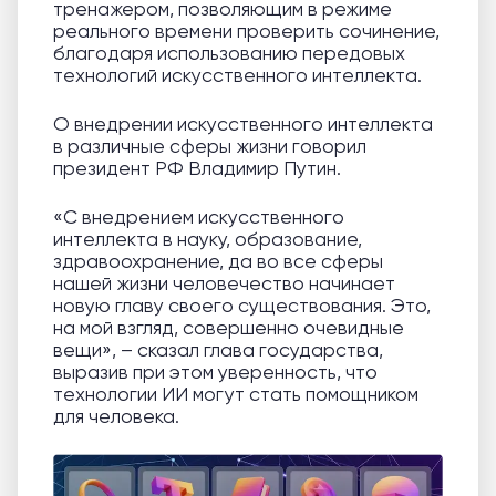
тренажером, позволяющим в режиме
реального времени проверить сочинение,
благодаря использованию передовых
технологий искусственного интеллекта.
О внедрении искусственного интеллекта
в различные сферы жизни говорил
президент РФ Владимир Путин.
«С внедрением искусственного
интеллекта в науку, образование,
здравоохранение, да во все сферы
нашей жизни человечество начинает
новую главу своего существования. Это,
на мой взгляд, совершенно очевидные
вещи», – сказал глава государства,
выразив при этом уверенность, что
технологии ИИ могут стать помощником
для человека.