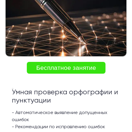
Бесплатное занятие
Умная проверка орфографии и
пунктуации
-
Автоматическое выявление допущенных
ошибок
-
Рекомендации по исправлению ошибок