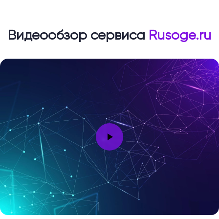
Видеообзор сервиса
Rusoge.ru