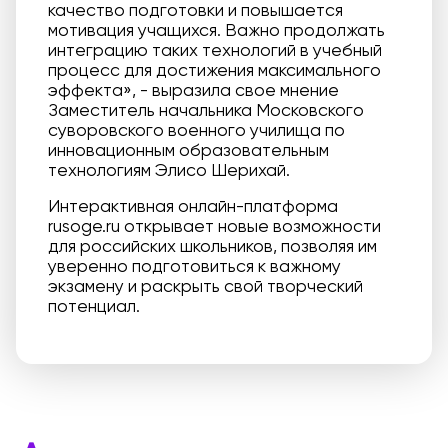
качество подготовки и повышается
мотивация учащихся. Важно продолжать
интеграцию таких технологий в учебный
процесс для достижения максимального
эффекта», - выразила свое мнение
Заместитель начальника Московского
суворовского военного училища по
инновационным образовательным
технологиям Элисо Шерихай.
Интерактивная онлайн-платформа
rusoge.ru открывает новые возможности
для российских школьников, позволяя им
уверенно подготовиться к важному
экзамену и раскрыть свой творческий
потенциал.