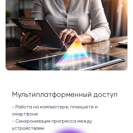
Мультиплатформенный доступ
-
Работа на компьютере, планшете и
смартфоне
-
Синхронизация прогресса между
устройствами