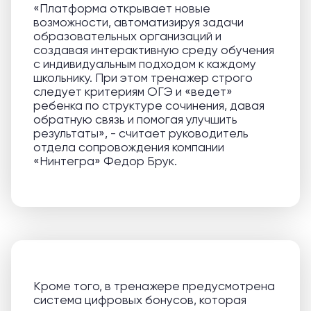
«Платформа открывает новые
возможности, автоматизируя задачи
образовательных организаций и
создавая интерактивную среду обучения
с индивидуальным подходом к каждому
школьнику. При этом тренажер строго
следует критериям ОГЭ и «ведет»
ребенка по структуре сочинения, давая
обратную связь и помогая улучшить
результаты», - считает руководитель
отдела сопровождения компании
«Нинтегра» Федор Брук.
Кроме того, в тренажере предусмотрена
система цифровых бонусов, которая