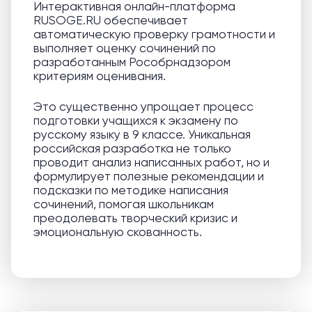
Интерактивная онлайн-платформа
RUSOGE.RU обеспечивает
автоматическую проверку грамотности и
выполняет оценку сочинений по
разработанным Рособрнадзором
критериям оценивания.
Это существенно упрощает процесс
подготовки учащихся к экзамену по
русскому языку в 9 классе. Уникальная
российская разработка не только
проводит анализ написанных работ, но и
формулирует полезные рекомендации и
подсказки по методике написания
сочинений, помогая школьникам
преодолевать творческий кризис и
эмоциональную скованность.