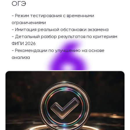
ОГЭ
-
Режим тестирования с временными
ограничениями
-
Имитация реальной обстановки экзамена
6
-
Детальный разбор результатов по критериям
ФИПИ 2026
-
Рекомендации по улучшению на основе
анализа