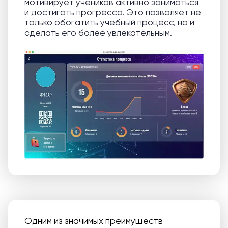
мотивирует учеников активно заниматься
и достигать прогресса. Это позволяет не
только обогатить учебный процесс, но и
сделать его более увлекательным.
Одним из значимых преимуществ